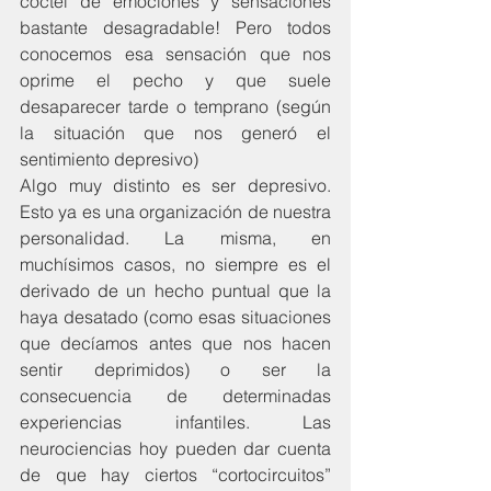
coctel de emociones y sensaciones 
bastante desagradable! Pero todos 
conocemos esa sensación que nos 
oprime el pecho y que suele 
desaparecer tarde o temprano (según 
la situación que nos generó el 
sentimiento depresivo)
Algo muy distinto es ser depresivo. 
Esto ya es una organización de nuestra 
personalidad. La misma, en 
muchísimos casos, no siempre es el 
derivado de un hecho puntual que la 
haya desatado (como esas situaciones 
que decíamos antes que nos hacen 
sentir deprimidos) o ser la 
consecuencia de determinadas 
experiencias infantiles. Las 
neurociencias hoy pueden dar cuenta 
de que hay ciertos “cortocircuitos” 