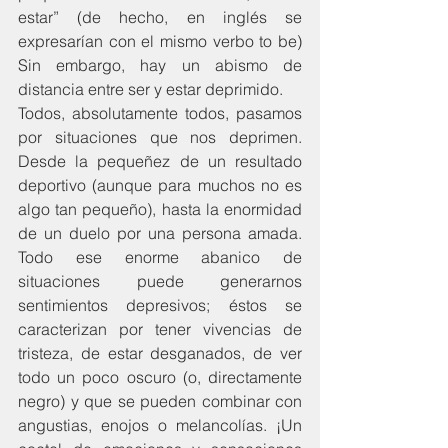
estar” (de hecho, en inglés se 
expresarían con el mismo verbo to be) 
Sin embargo, hay un abismo de 
distancia entre ser y estar deprimido.
Todos, absolutamente todos, pasamos 
por situaciones que nos deprimen. 
Desde la pequeñez de un resultado 
deportivo (aunque para muchos no es 
algo tan pequeño), hasta la enormidad 
de un duelo por una persona amada. 
Todo ese enorme abanico de 
situaciones puede generarnos 
sentimientos depresivos; éstos se 
caracterizan por tener vivencias de 
tristeza, de estar desganados, de ver 
todo un poco oscuro (o, directamente 
negro) y que se pueden combinar con 
angustias, enojos o melancolías. ¡Un 