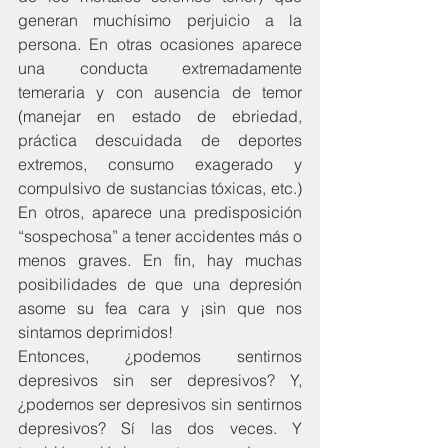
generan muchísimo perjuicio a la 
persona. En otras ocasiones aparece 
una conducta extremadamente 
temeraria y con ausencia de temor 
(manejar en estado de ebriedad, 
práctica descuidada de deportes 
extremos, consumo exagerado y 
compulsivo de sustancias tóxicas, etc.) 
En otros, aparece una predisposición 
“sospechosa” a tener accidentes más o 
menos graves. En fin, hay muchas 
posibilidades de que una depresión 
asome su fea cara y ¡sin que nos 
sintamos deprimidos!
Entonces, ¿podemos sentirnos 
depresivos sin ser depresivos? Y, 
¿podemos ser depresivos sin sentirnos 
depresivos? Sí las dos veces. Y 