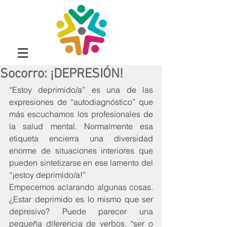
Socorro: ¡DEPRESIÓN!
“Estoy deprimido/a” es una de las 
expresiones de “autodiagnóstico” que 
más escuchamos los profesionales de 
la salud mental. Normalmente esa 
etiqueta encierra una diversidad 
enorme de situaciones interiores que 
pueden sintetizarse en ese lamento del 
“¡estoy deprimido/a!”
Empecemos aclarando algunas cosas. 
¿Estar deprimido es lo mismo que ser 
depresivo? Puede parecer una 
pequeña diferencia de verbos, “ser o 