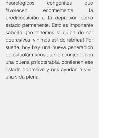
neurológicos congénitos que 
favorecen enormemente la 
predisposición a la depresión como 
estado permanente. Esto es importante 
saberlo, ¡no tenemos la culpa de ser 
depresivos, vinimos así de fábrica! Por 
suerte, hoy hay una nueva generación 
de psicofármacos que, en conjunto con 
una buena psicoterapia, contienen ese 
estado depresivo y nos ayudan a vivir 
una vida plena.