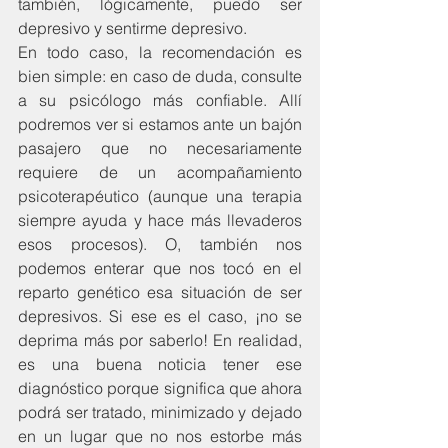
también, lógicamente, puedo ser 
depresivo y sentirme depresivo.
En todo caso, la recomendación es 
bien simple: en caso de duda, consulte 
a su psicólogo más confiable. Allí 
podremos ver si estamos ante un bajón 
pasajero que no necesariamente 
requiere de un acompañamiento 
psicoterapéutico (aunque una terapia 
siempre ayuda y hace más llevaderos 
esos procesos). O, también nos 
podemos enterar que nos tocó en el 
reparto genético esa situación de ser 
depresivos. Si ese es el caso, ¡no se 
deprima más por saberlo! En realidad, 
es una buena noticia tener ese 
diagnóstico porque significa que ahora 
podrá ser tratado, minimizado y dejado 
en un lugar que no nos estorbe más 