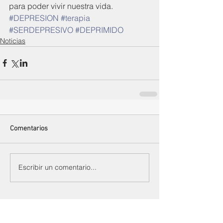
para poder vivir nuestra vida.
#DEPRESION
#terapia
#SERDEPRESIVO
#DEPRIMIDO
Noticias
Comentarios
Escribir un comentario...