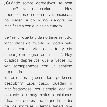
¿Cuándo somos depresivos, se nota 
mucho? No necesariamente. Hay 
depresiones que son muy silenciosas, 
no hacen ruido y no siempre se 
manifiestan con el clásico cuadro
de “sentir que la vida no tiene sentido, 
tener ideas de muerte, no poder salir 
de la cama, vivir cansado y sin 
embargo no lograr dormir, etc.”. Hay 
cuadros depresivos que a veces no 
van acompañados con un sentirse 
deprimido.
Y, entonces, ¿cómo los podemos 
descubrir? Esos casos pueden ir 
manifestándose, por ejemplo, con un 
conjunto de muy malas decisiones 
(digamos, peores que lo que la media 
de los mortales solemos tener) que 