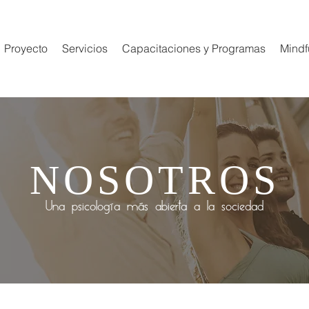
Proyecto
Servicios
Capacitaciones y Programas
Mindf
NOSOTROS
Una psicología más abierta a la sociedad