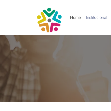
Home
Institucional