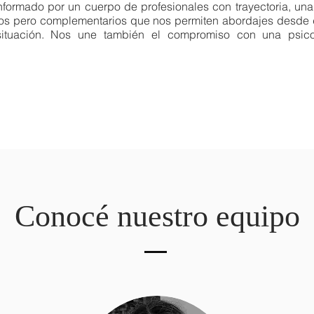
formado por un cuerpo de profesionales con trayectoria, una
os pero complementarios que nos permiten abordajes desde d
tuación. Nos une también el compromiso con una psicol
Conocé nuestro equipo