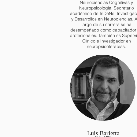
Neurociencias Cognitivas y
Neuropsicología. Secretario
académico de InDeNe, Investigac
y Desarrollos en Neurociencias. A
largo de su carrera se ha
desempeñado como capacitador
profesionales. También es Supervi
Clínico e Investigador en
neuropsicoterapias.
Luis Barletta