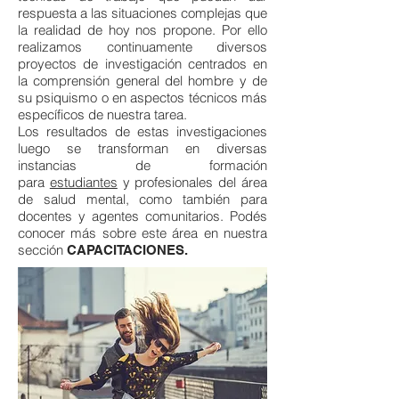
respuesta a las situaciones complejas que
la realidad de hoy nos propone. Por ello
realizamos continuamente diversos
proyectos de investigación centrados en
la comprensión general del hombre y de
su psiquismo o en aspectos técnicos más
específicos de nuestra tarea.
Los resultados de estas investigaciones
luego se transforman en diversas
instancias de formación
para
estudiantes
y profesionales del área
de salud mental, como también para
docentes y agentes comunitarios. Podés
conocer más sobre este área en nuestra
sección
CAPACITACIONES.