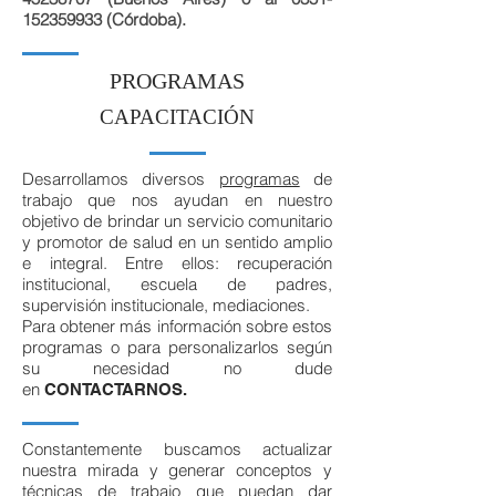
152359933
(Córdoba).
PROGRAMAS
CAPACITACIÓN
Desarrollamos diversos
programas
de
trabajo que nos ayudan en nuestro
objetivo de brindar un servicio comunitario
y promotor de salud en un sentido amplio
e integral. Entre ellos: recuperación
institucional, escuela de padres,
supervisión institucionale, mediaciones.
Para obtener más información sobre estos
programas o para personalizarlos según
su necesidad no dude
en
CONTACTARNOS.
Constantemente buscamos actualizar
nuestra mirada y generar conceptos y
técnicas de trabajo que puedan dar