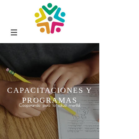
CAPACITACIONES Y
PROGRAMAS
Cooperando para la salud mental.