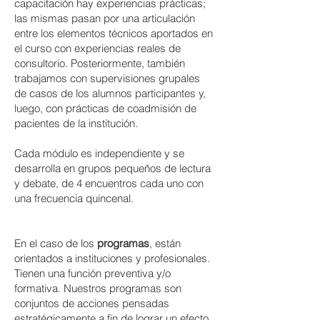
capacitación hay experiencias prácticas;
las mismas pasan por una articulación
entre los elementos técnicos aportados en
el curso con experiencias reales de
consultorio. Posteriormente, también
trabajamos con supervisiones grupales
de casos de los alumnos participantes y,
luego, con prácticas de coadmisión de
pacientes de la institución.
Cada módulo es independiente y se
desarrolla en grupos pequeños de lectura
y debate, de 4 encuentros cada uno con
una frecuencia quincenal.
En el caso de los
programas
, están
orientados a instituciones y profesionales.
Tienen una función preventiva y/o
formativa. Nuestros programas son
conjuntos de acciones pensadas
estratégicamente a fin de lograr un efecto