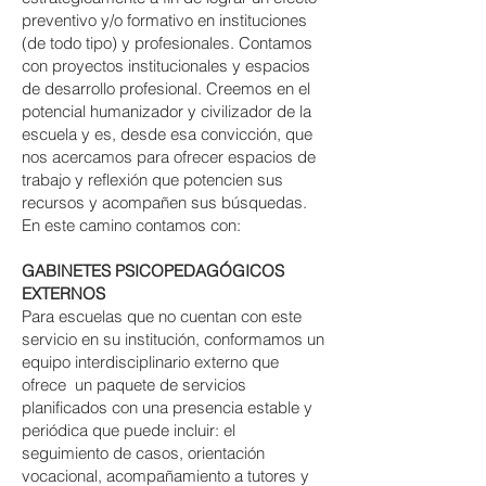
preventivo y/o formativo en instituciones
(de todo tipo) y profesionales. Contamos
con proyectos institucionales y espacios
de desarrollo profesional. Creemos en el
potencial humanizador y civilizador de la
escuela y es, desde esa convicción, que
nos acercamos para ofrecer espacios de
trabajo y reflexión que potencien sus
recursos y acompañen sus búsquedas.
En este camino contamos con:
GABINETES PSICOPEDAGÓGICOS
EXTERNOS
Para escuelas que no cuentan con este
servicio en su institución, conformamos un
equipo interdisciplinario externo que
ofrece un paquete de servicios
planificados con una presencia estable y
periódica que puede incluir: el
seguimiento de casos, orientación
vocacional, acompañamiento a tutores y