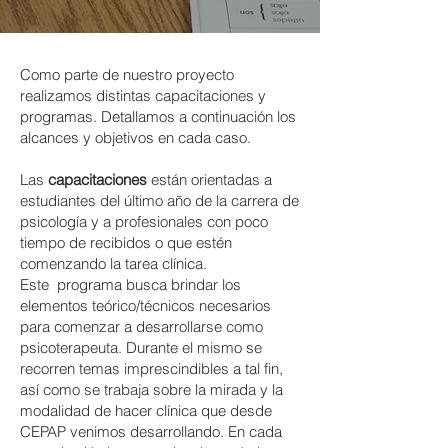
Como parte de nuestro proyecto
realizamos distintas capacitaciones y
programas. Detallamos a continuación los
alcances y objetivos en cada caso.
Las
capacitaciones
están orientadas a
estudiantes del último año de la carrera de
psicología y a profesionales con poco
tiempo de recibidos o que estén
comenzando la tarea clínica.
Este programa busca brindar los
elementos teórico/técnicos necesarios
para comenzar a desarrollarse como
psicoterapeuta. Durante el mismo se
recorren temas imprescindibles a tal fin,
así como se trabaja sobre la mirada y la
modalidad de hacer clínica que desde
CEPAP venimos desarrollando. En cada