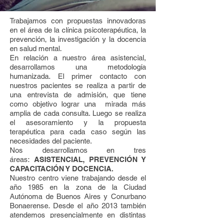
Trabajamos con propuestas innovadoras
en el área de la clínica psicoterapéutica, la
prevención, la investigación y la docencia
en salud mental.
En relación a nuestro área asistencial,
desarrollamos una metodología
humanizada. El primer contacto con
nuestros pacientes se realiza a partir de
una entrevista de admisión, que tiene
como objetivo lograr una mirada más
amplia de cada consulta. Luego se realiza
el asesoramiento y la propuesta
terapéutica para cada caso según las
necesidades del paciente.
Nos desarrollamos en tres
áreas:
ASISTENCIAL, PREVENCIÓN Y
CAPACITACIÓN Y DOCENCIA.
Nuestro centro viene trabajando desde el
año 1985 en la zona de la Ciudad
Autónoma de Buenos Aires y Conurbano
Bonaerense. Desde el año 2013 también
atendemos presencialmente en distintas