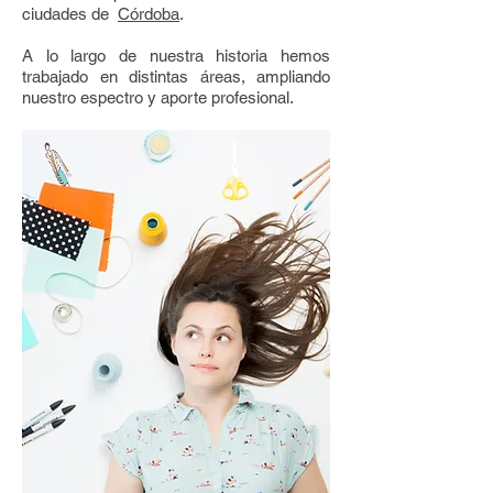
ciudades de
Córdoba
.
A lo largo de nuestra historia hemos
trabajado en distintas áreas, ampliando
nuestro espectro y aporte profesional.