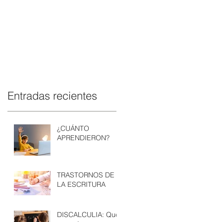
Entradas recientes
¿CUÁNTO
APRENDIERON?
TRASTORNOS DE
LA ESCRITURA
DISCALCULIA: Qué