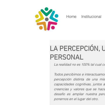
Home
Institucional
LA PERCEPCIÓN, 
PERSONAL
La realidad no es 100% tal cual c
Todos percibimos e interactuamos
percepción distinta de una mism
capacidades cognitivas, juntos 
creencias y valores que se hace
desafío es ampliar nuestra per
ponernos en el lugar del otro. 