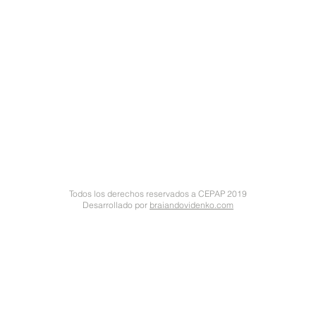
Todos los derechos reservados a CEPAP 2019
Desarrollado por
braiandovidenko.com