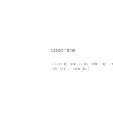
NOSOTROS
Nos proponemos una psicología 
abierta a la sociedad.