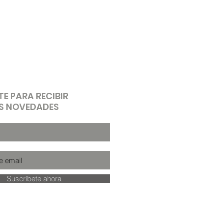
TE PARA RECIBIR
S NOVEDADES
Suscríbete ahora