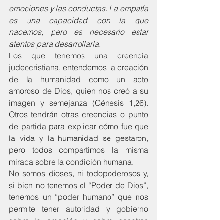
emociones y las conductas. La empatía 
es una capacidad con la que 
nacemos, pero es necesario estar 
atentos para desarrollarla.
Los que tenemos una creencia 
judeocristiana, entendemos la creación 
de la humanidad como un acto 
amoroso de Dios, quien nos creó a su 
imagen y semejanza (Génesis 1,26). 
Otros tendrán otras creencias o punto 
de partida para explicar cómo fue que 
la vida y la humanidad se gestaron, 
pero todos compartimos la misma 
mirada sobre la condición humana.
No somos dioses, ni todopoderosos y, 
si bien no tenemos el “Poder de Dios”, 
tenemos un “poder humano” que nos 
permite tener autoridad y gobierno 