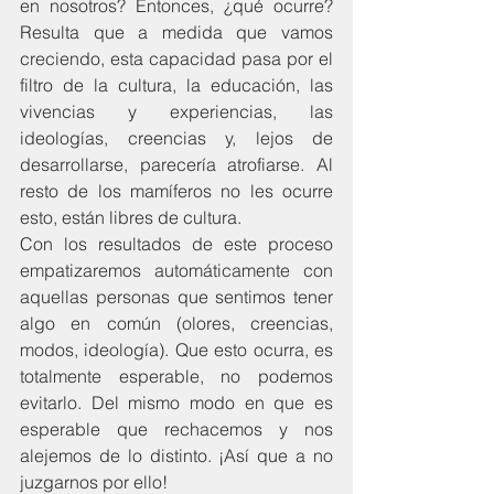
en nosotros? Entonces, ¿qué ocurre? 
Resulta que a medida que vamos 
creciendo, esta capacidad pasa por el 
filtro de la cultura, la educación, las 
vivencias y experiencias, las 
ideologías, creencias y, lejos de 
desarrollarse, parecería atrofiarse. Al 
resto de los mamíferos no les ocurre 
esto, están libres de cultura.
Con los resultados de este proceso 
empatizaremos automáticamente con 
aquellas personas que sentimos tener 
algo en común (olores, creencias, 
modos, ideología). Que esto ocurra, es 
totalmente esperable, no podemos 
evitarlo. Del mismo modo en que es 
esperable que rechacemos y nos 
alejemos de lo distinto. ¡Así que a no 
juzgarnos por ello!