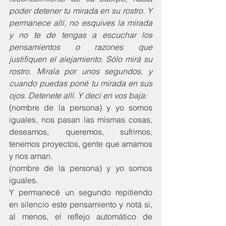
poder detener tu mirada en su rostro. Y 
permanece allí, no esquives la mirada 
y no te de tengas a escuchar los 
pensamientos o razones que 
justifiquen el alejamiento. Sólo mirá su 
rostro. Mirala por unos segundos, y 
cuando puedas poné tu mirada en sus 
ojos. Detenete allí. Y decí en vos baja:
(nombre de la persona) y yo somos 
iguales, nos pasan las mismas cosas, 
deseamos, queremos, sufrimos, 
tenemos proyectos, gente que amamos 
y nos aman.
(nombre de la persona) y yo somos 
iguales.
Y permanecé un segundo repitiendo 
en silencio este pensamiento y notá si, 
al menos, el reflejo automático de 