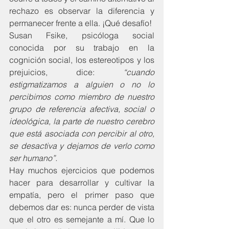
rechazo es observar la diferencia y 
permanecer frente a ella. ¡Qué desafío!
Susan Fsike, psicóloga social 
conocida por su trabajo en la 
cognición social, los estereotipos y los 
prejuicios, dice: 
“cuando 
estigmatizamos a alguien o no lo 
percibimos como miembro de nuestro 
grupo de referencia afectiva, social o 
ideológica, la parte de nuestro cerebro 
que está asociada con percibir al otro, 
se desactiva y dejamos de verlo como 
ser humano”. 
Hay muchos ejercicios que podemos 
hacer para desarrollar y cultivar la 
empatía, pero el primer paso que 
debemos dar es: nunca perder de vista 
que el otro es semejante a mí. Que lo 