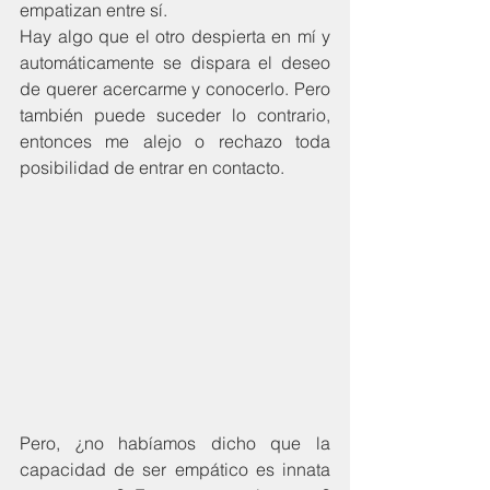
empatizan entre sí.
Hay algo que el otro despierta en mí y 
automáticamente se dispara el deseo 
de querer acercarme y conocerlo. Pero 
también puede suceder lo contrario, 
entonces me alejo o rechazo toda 
posibilidad de entrar en contacto.
Pero, ¿no habíamos dicho que la 
capacidad de ser empático es innata 