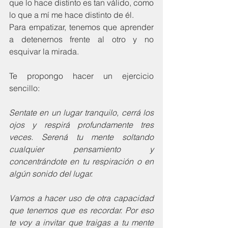
que lo hace distinto es tan válido, como 
lo que a mí me hace distinto de él.
Para empatizar, tenemos que aprender 
a detenernos frente al otro y no 
esquivar la mirada.
Te propongo hacer un ejercicio 
sencillo:
Sentate en un lugar tranquilo, cerrá los 
ojos y respirá profundamente tres 
veces. Serená tu mente soltando 
cualquier pensamiento y 
concentrándote en tu respiración o en 
algún sonido del lugar. 
Vamos a hacer uso de otra capacidad 
que tenemos que es recordar. Por eso 
te voy a invitar que traigas a tu mente 