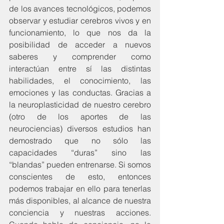
de los avances tecnológicos, podemos 
observar y estudiar cerebros vivos y en 
funcionamiento, lo que nos da la 
posibilidad de acceder a nuevos 
saberes y comprender como 
interactúan entre sí las distintas 
habilidades, el conocimiento, las 
emociones y las conductas. Gracias a 
la neuroplasticidad de nuestro cerebro 
(otro de los aportes de las 
neurociencias) diversos estudios han 
demostrado que no sólo las 
capacidades “duras” sino las 
“blandas” pueden entrenarse. Si somos 
conscientes de esto, entonces 
podemos trabajar en ello para tenerlas 
más disponibles, al alcance de nuestra 
conciencia y nuestras acciones. 