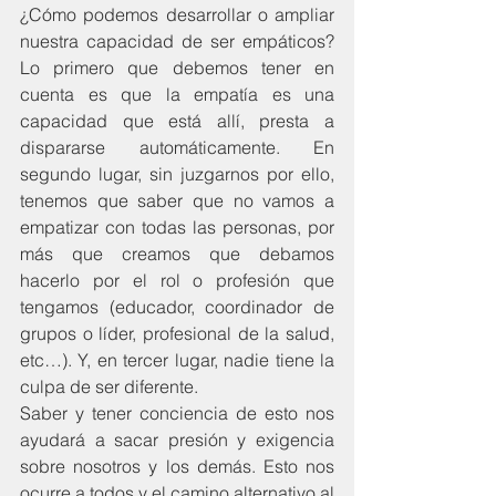
¿Cómo podemos desarrollar o ampliar 
nuestra capacidad de ser empáticos? 
Lo primero que debemos tener en 
cuenta es que la empatía es una 
capacidad que está allí, presta a 
dispararse automáticamente. En 
segundo lugar, sin juzgarnos por ello, 
tenemos que saber que no vamos a 
empatizar con todas las personas, por 
más que creamos que debamos 
hacerlo por el rol o profesión que 
tengamos (educador, coordinador de 
grupos o líder, profesional de la salud, 
etc…). Y, en tercer lugar, nadie tiene la 
culpa de ser diferente.
Saber y tener conciencia de esto nos 
ayudará a sacar presión y exigencia 
sobre nosotros y los demás. Esto nos 
ocurre a todos y el camino alternativo al 