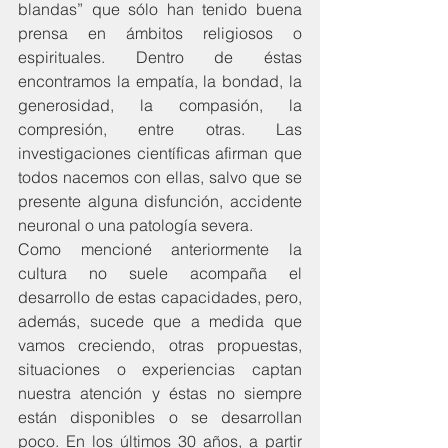
blandas” que sólo han tenido buena 
prensa en ámbitos religiosos o 
espirituales. Dentro de éstas 
encontramos la empatía, la bondad, la 
generosidad, la compasión, la 
compresión, entre otras. Las 
investigaciones científicas afirman que 
todos nacemos con ellas, salvo que se 
presente alguna disfunción, accidente 
neuronal o una patología severa.
Como mencioné anteriormente la 
cultura no suele acompaña el 
desarrollo de estas capacidades, pero, 
además, sucede que a medida que 
vamos creciendo, otras propuestas, 
situaciones o experiencias captan 
nuestra atención y éstas no siempre 
están disponibles o se desarrollan 
poco. En los últimos 30 años, a partir 