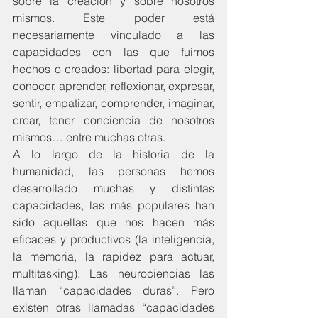
sobre la creación y sobre nosotros 
mismos. Este poder está 
necesariamente vinculado a las 
capacidades con las que fuimos 
hechos o creados: libertad para elegir, 
conocer, aprender, reflexionar, expresar, 
sentir, empatizar, comprender, imaginar, 
crear, tener conciencia de nosotros 
mismos… entre muchas otras.
A lo largo de la historia de la 
humanidad, las personas hemos 
desarrollado muchas y distintas 
capacidades, las más populares han 
sido aquellas que nos hacen más 
eficaces y productivos (la inteligencia, 
la memoria, la rapidez para actuar, 
multitasking). Las neurociencias las 
llaman “capacidades duras”. Pero 
existen otras llamadas “capacidades 