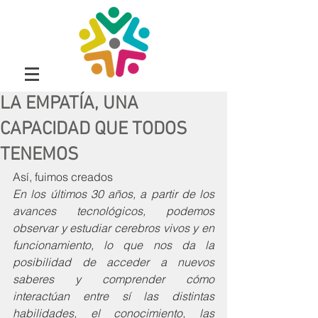
LA EMPATÍA, UNA
CAPACIDAD QUE TODOS
TENEMOS
Así, fuimos creados
En los últimos 30 años, a partir de los 
avances tecnológicos, podemos 
observar y estudiar cerebros vivos y en 
funcionamiento, lo que nos da la 
posibilidad de acceder a nuevos 
saberes y comprender cómo 
interactúan entre sí las distintas 
habilidades, el conocimiento, las 