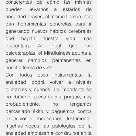
conscientes de cómo las mismas 
pueden llevarnos a estados de 
ansiedad graves; al mismo tiempo, nos 
dan herramientas concretas para ir 
generando nuevos hábitos cerebrales 
que hagan nuestra vida más 
placentera. Al igual que las 
psicoterapias, el Mindfulness apunta a 
generar cambios permanentes en 
nuestra forma de vida.
Con todos esos instrumentos, la 
ansiedad podrá volver a niveles 
tolerables y buenos. Lo importante es 
no librar solos esa batalla porque, muy 
probablemente, no tengamos 
demasiado éxito y paguemos costos 
excesivos e innecesarios. Justamente, 
muchas veces las patologías de la 
ansiedad empiezan a construirse en la 