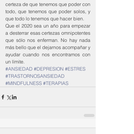
certeza de que tenemos que poder con 
todo, que tenemos que poder solos, y 
que todo lo tenemos que hacer bien.
Que el 2020 sea un año para empezar 
a desterrar esas certezas omnipotentes 
que sólo nos enferman. No hay nada 
más bello que el dejarnos acompañar y 
ayudar cuando nos encontramos con 
un límite.
#ANSIEDAD
#DEPRESION
#ESTRES
#TRASTORNOSANSIEDAD
#MINDFULNESS
#TERAPIAS