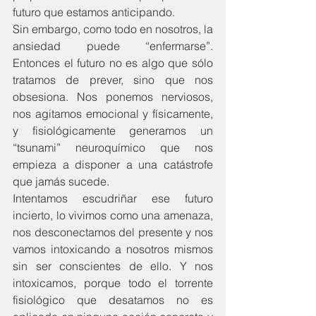
futuro que estamos anticipando.
Sin embargo, como todo en nosotros, la 
ansiedad puede “enfermarse”. 
Entonces el futuro no es algo que sólo 
tratamos de prever, sino que nos 
obsesiona. Nos ponemos nerviosos, 
nos agitamos emocional y físicamente, 
y fisiológicamente generamos un 
“tsunami” neuroquímico que nos 
empieza a disponer a una catástrofe 
que jamás sucede.
Intentamos escudriñar ese futuro 
incierto, lo vivimos como una amenaza, 
nos desconectamos del presente y nos 
vamos intoxicando a nosotros mismos 
sin ser conscientes de ello. Y nos 
intoxicamos, porque todo el torrente 
fisiológico que desatamos no es 