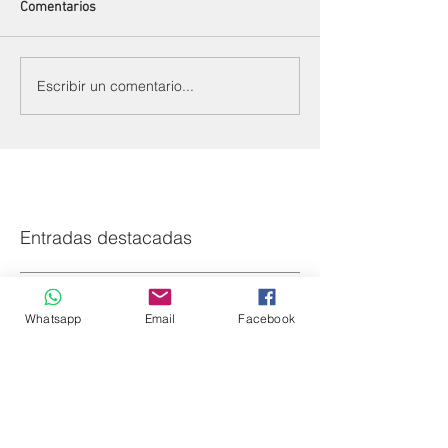
Comentarios
Escribir un comentario...
Entradas destacadas
Whatsapp
Email
Facebook