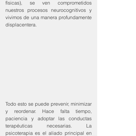
físicas), se ven comprometidos 
nuestros procesos neurocognitivos y 
vivimos de una manera profundamente 
displacentera.
Todo esto se puede prevenir, minimizar 
y reordenar. Hace falta tiempo, 
paciencia y adoptar las conductas 
terapéuticas necesarias. La 
psicoterapia es el aliado principal en 