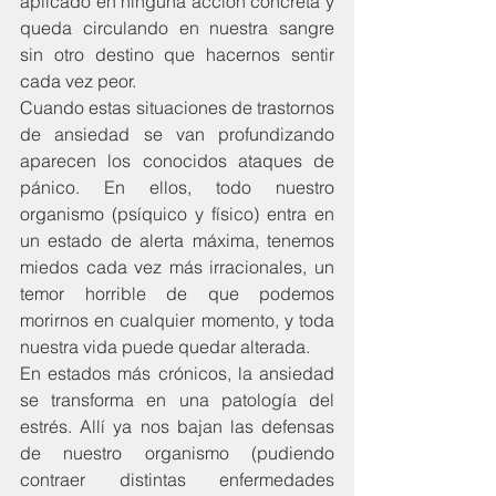
aplicado en ninguna acción concreta y 
queda circulando en nuestra sangre 
sin otro destino que hacernos sentir 
cada vez peor.
Cuando estas situaciones de trastornos 
de ansiedad se van profundizando 
aparecen los conocidos ataques de 
pánico. En ellos, todo nuestro 
organismo (psíquico y físico) entra en 
un estado de alerta máxima, tenemos 
miedos cada vez más irracionales, un 
temor horrible de que podemos 
morirnos en cualquier momento, y toda 
nuestra vida puede quedar alterada.
En estados más crónicos, la ansiedad 
se transforma en una patología del 
estrés. Allí ya nos bajan las defensas 
de nuestro organismo (pudiendo 
contraer distintas enfermedades 