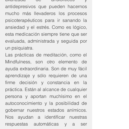
antidepresivos que pueden hacernos 
mucho más llevaderos los procesos 
psicoterapéuticos para ir sanando la 
ansiedad y el estrés. Como es lógico, 
esta medicación siempre tiene que ser 
evaluada, administrada y seguida por 
un psiquiatra.
Las prácticas de meditación, como el 
Mindfulness, son otro elemento de 
ayuda extraordinaria. Son de muy fácil 
aprendizaje y sólo requieren de una 
firme decisión y constancia en la 
práctica. Están al alcance de cualquier 
persona y aportan muchísimo en el 
autoconocimiento y la posibilidad de 
gobernar nuestros estados anímicos. 
Nos ayudan a identificar nuestras 
respuestas automáticas y a ser 