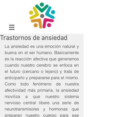
Trastornos de ansiedad
La ansiedad es una emoción natural y 
buena en el ser humano. Básicamente 
es la reacción afectiva que generamos 
cuando nuestro cerebro se enfoca en 
el futuro (cercano o lejano) y trata de 
anticiparlo y prepararse para el mismo. 
Como todo fenómeno de nuestra 
afectividad más primaria, la ansiedad 
moviliza a que nuestro sistema 
nervioso central libere una serie de 
neurotransmisores y hormonas que 
preparan nuestro cuerpo para ese 