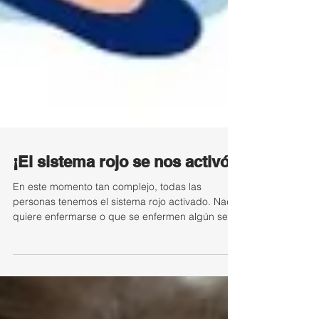
¡El sistema rojo se nos activó!
En este momento tan complejo, todas las
personas tenemos el sistema rojo activado. Nadie
quiere enfermarse o que se enfermen algún ser
queri