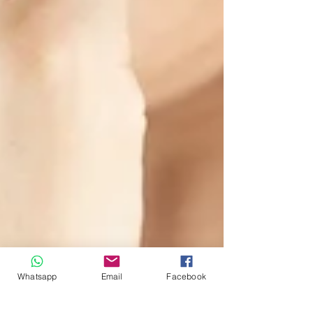
Whatsapp
Email
Facebook