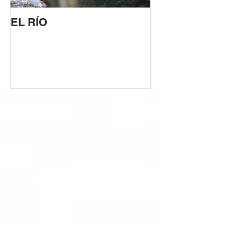
EL RÍO