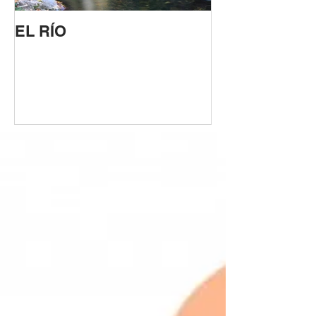
EL RÍO