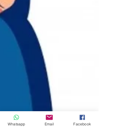
Whatsapp
Email
Facebook