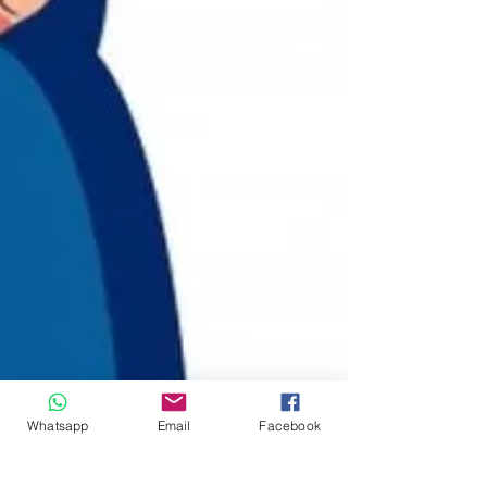
Whatsapp
Email
Facebook