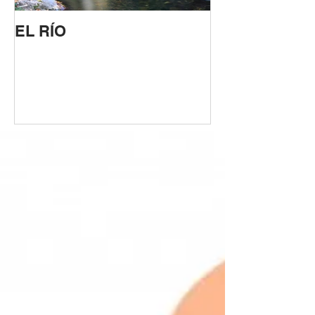
EL RÍO