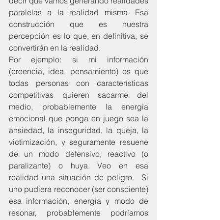
decir que vamos generando realidades 
paralelas a la realidad misma. Esa 
construcción que es nuestra 
percepción es lo que, en definitiva, se 
convertirán en la realidad.
Por ejemplo: si mi información 
(creencia, idea, pensamiento) es que 
todas personas con características 
competitivas quieren sacarme del 
medio, probablemente la energía 
emocional que ponga en juego sea la 
ansiedad, la inseguridad, la queja, la 
victimización, y seguramente resuene 
de un modo defensivo, reactivo (o 
paralizante) o huya. Veo en esa 
realidad una situación de peligro.  Si 
uno pudiera reconocer (ser consciente)  
esa información, energía y modo de 
resonar, probablemente podríamos 