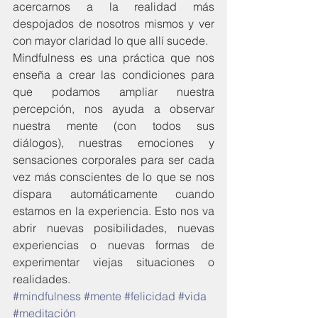
acercarnos a la realidad más 
despojados de nosotros mismos y ver 
con mayor claridad lo que allí sucede.
Mindfulness es una práctica que nos 
enseña a crear las condiciones para 
que podamos ampliar nuestra 
percepción, nos ayuda a observar 
nuestra mente (con todos sus 
diálogos), nuestras emociones y 
sensaciones corporales para ser cada 
vez más conscientes de lo que se nos 
dispara automáticamente cuando 
estamos en la experiencia. Esto nos va 
abrir nuevas posibilidades, nuevas 
experiencias o nuevas formas de 
experimentar viejas situaciones o 
realidades.
#mindfulness
#mente
#felicidad
#vida
#meditación