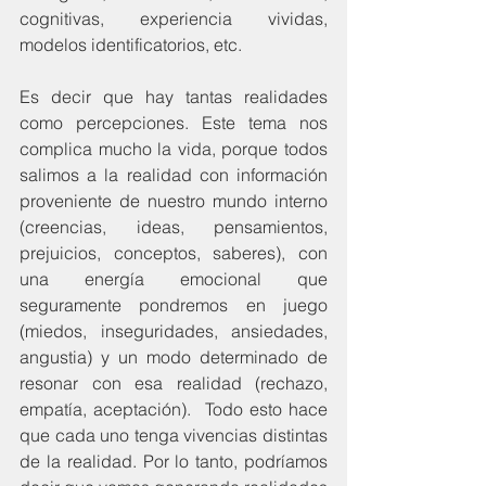
cognitivas, experiencia vividas, 
modelos identificatorios, etc.
Es decir que hay tantas realidades 
como percepciones. Este tema nos 
complica mucho la vida, porque todos 
salimos a la realidad con información 
proveniente de nuestro mundo interno 
(creencias, ideas, pensamientos, 
prejuicios, conceptos, saberes), con 
una energía emocional que 
seguramente pondremos en juego 
(miedos, inseguridades, ansiedades, 
angustia) y un modo determinado de 
resonar con esa realidad (rechazo, 
empatía, aceptación).  Todo esto hace 
que cada uno tenga vivencias distintas 
de la realidad. Por lo tanto, podríamos 