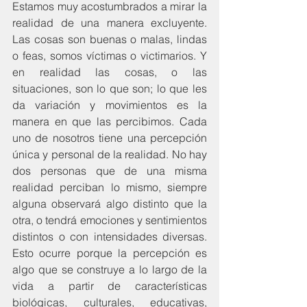
Estamos muy acostumbrados a mirar la 
realidad de una manera excluyente. 
Las cosas son buenas o malas, lindas 
o feas, somos víctimas o victimarios. Y 
en realidad las cosas, o las 
situaciones, son lo que son; lo que les 
da variación y movimientos es la 
manera en que las percibimos. Cada 
uno de nosotros tiene una percepción 
única y personal de la realidad. No hay 
dos personas que de una misma 
realidad perciban lo mismo, siempre 
alguna observará algo distinto que la 
otra, o tendrá emociones y sentimientos 
distintos o con intensidades diversas. 
Esto ocurre porque la percepción es 
algo que se construye a lo largo de la 
vida a partir de características 
biológicas, culturales, educativas, 