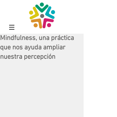
Mindfulness, una práctica
que nos ayuda ampliar
nuestra percepción