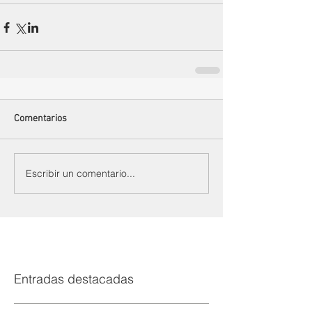
Comentarios
Escribir un comentario...
Entradas destacadas